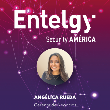
ANGÉLICA RUEDA
Gerente de Negocios