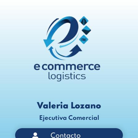
Valeria Lozano
Ejecutiva Comercial
Contacto