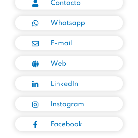
Contacto
Whatsapp
E-mail
Web
LinkedIn
Instagram
Facebook