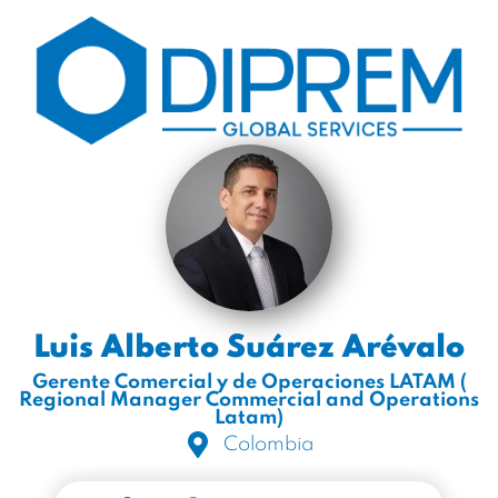
Luis Alberto Suárez Arévalo
Gerente Comercial y de Operaciones LATAM (
Regional Manager Commercial and Operations
Latam)
Colombia