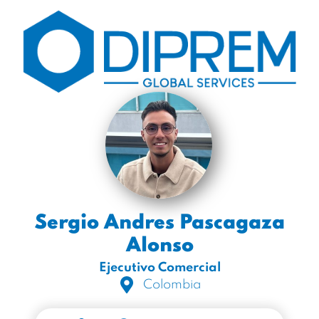
Sergio Andres Pascagaza
Alonso
Ejecutivo Comercial
Colombia