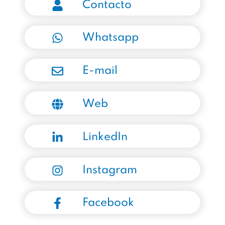
Contacto
Whatsapp
E-mail
Web
LinkedIn
Instagram
Facebook