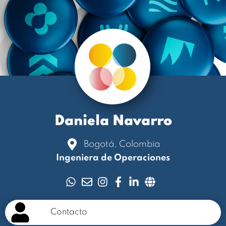
Daniela Navarro
Bogotá, Colombia
Ingeniera de Operaciones
Contacto