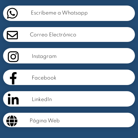
Escríbeme a Whatsapp
Correo Electrónico
Instagram
Facebook
LinkedIn
Página Web