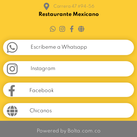
Carrera 47 #94-56
Restaurante Mexicano
Escríbeme a Whatsapp
Instagram
Facebook
Chicanos
Powered by Bolta.com.co