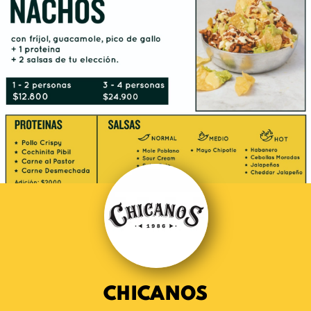
CHICANOS