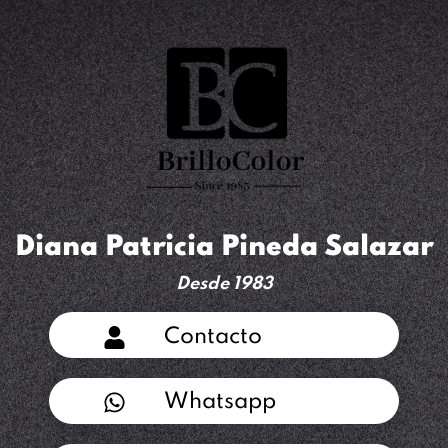
Diana Patricia Pineda Salazar
Desde 1983
Contacto
Whatsapp