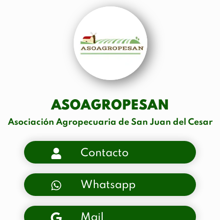
ASOAGROPESAN
Asociación Agropecuaria de San Juan del Cesar
Contacto
Whatsapp
Mail