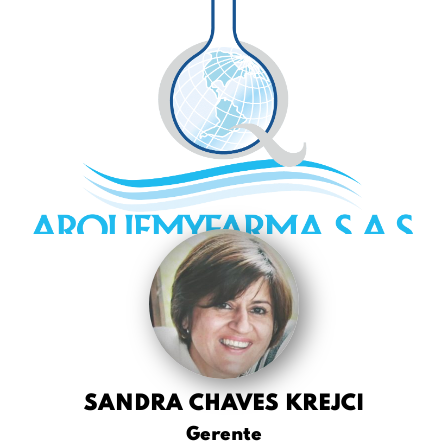
SANDRA CHAVES KREJCI
Gerente