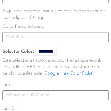
Si quieres personalizar tus colores puedes escribir
los códigos HEX aquí:
Color Personalizado
Selector Color:
Este selector es solo de ayuda, tienes que escribir
los códigos HEX en el formulario. Si estas en un
celular puedes usar
Google Hex Color Picker.
Link 1
Link 2