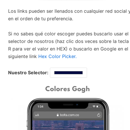
Los links pueden ser llenados con cualquier red social 
en el orden de tu preferencia.
Si no sabes qué color escoger puedes buscarlo usar el
selector de nosotros (haz clic dos veces sobre la tecla
R para ver el valor en HEX) o buscarlo en Google en el
siguiente link
Hex Color Picker.
Nuestro Selector:
Colores Gogh