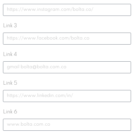
Link 3
Link 4
Link 5
Link 6