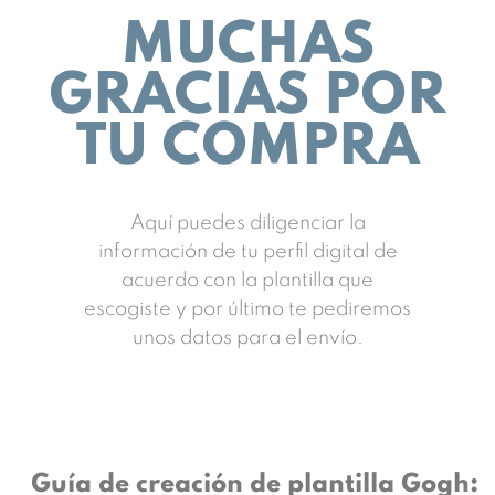
MUCHAS
GRACIAS POR
TU COMPRA
Aquí puedes diligenciar la
información de tu perfil digital de
acuerdo con la plantilla que
escogiste y por último te pediremos
unos datos para el envío.
Guía de creación de plantilla Gogh: