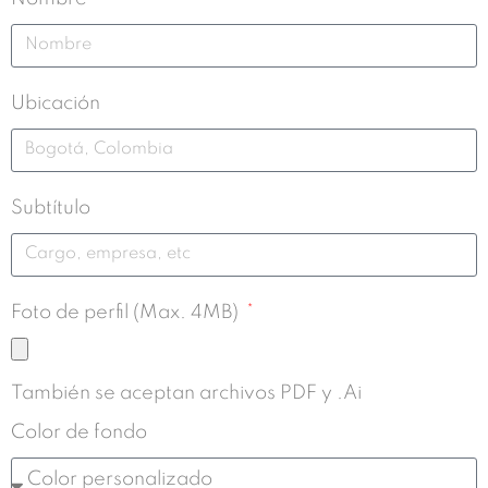
Ubicación
Subtítulo
Foto de perfil (Max. 4MB)
También se aceptan archivos PDF y .Ai
Color de fondo