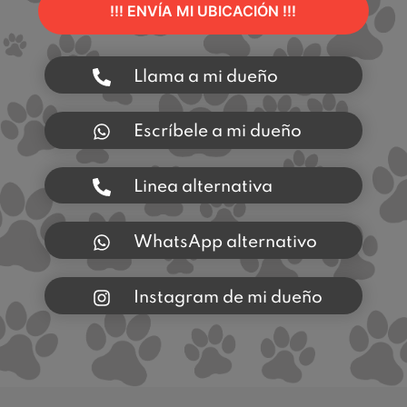
!!! ENVÍA MI UBICACIÓN !!!
Llama a mi dueño
Escríbele a mi dueño
Linea alternativa
WhatsApp alternativo
Instagram de mi dueño