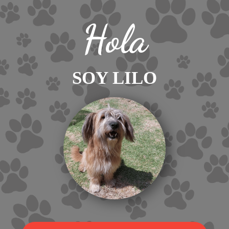
Hola
SOY LILO