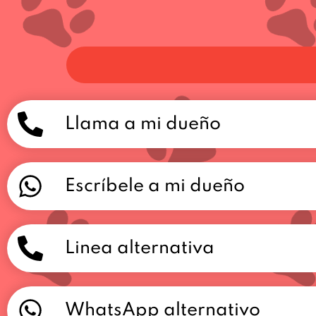
Llama a mi dueño
Escríbele a mi dueño
Linea alternativa
WhatsApp alternativo