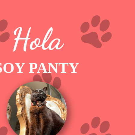
Hola
SOY PANTY